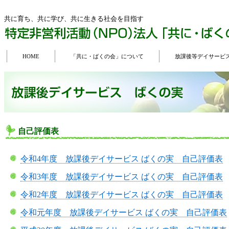
共に育ち、共に学び、共に生きる社会を目指す
HOME
「共に・ばくの会」について
放課後等デイサービ
自己評価表
令和4年度 放課後デイサービス ばくの実 自己評価表
令和3年度 放課後デイサービス ばくの実 自己評価表
令和2年度 放課後デイサービス ばくの実 自己評価表
令和元年度 放課後デイサービス ばくの実 自己評価表