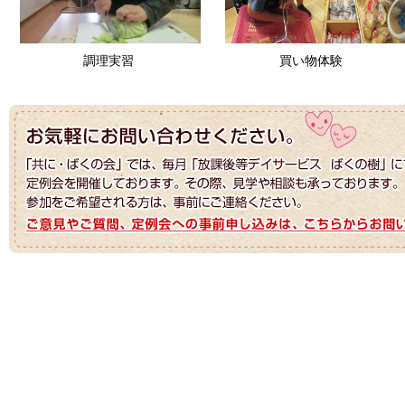
調理実習
買い物体験
調理実習
買い物体験