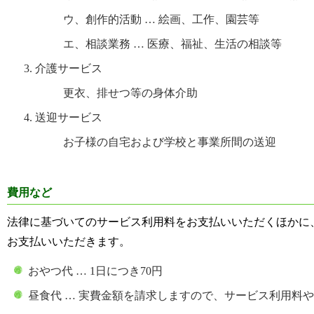
ウ、創作的活動 … 絵画、工作、園芸等
エ、相談業務 … 医療、福祉、生活の相談等
介護サービス
更衣、排せつ等の身体介助
送迎サービス
お子様の自宅および学校と事業所間の送迎
費用など
法律に基づいてのサービス利用料をお支払いいただくほかに
お支払いいただきます。
おやつ代 … 1日につき70円
昼食代 … 実費金額を請求しますので、サービス利用料