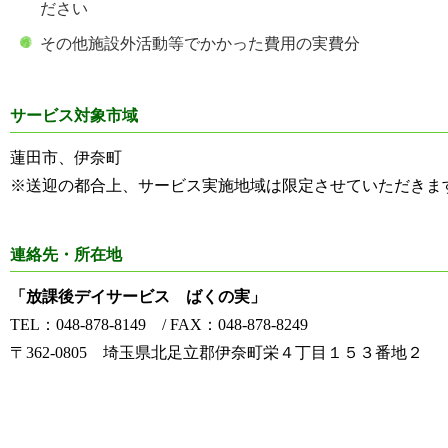
ださい
その他施設外活動等でかかった費用の実費分
サービス対象市域
蓮田市、伊奈町
※送迎の都合上、サービス実施地域は限定させていただきま
連絡先・所在地
「放課後デイサービス ばくの実」
TEL：048-878-8149 / FAX：048-878-8249
〒362-0805 埼玉県北足立郡伊奈町栄４丁目１５３番地２