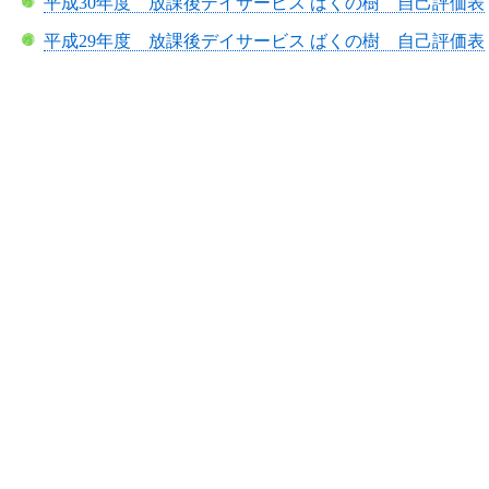
平成30年度 放課後デイサービス ばくの樹 自己評価表
平成29年度 放課後デイサービス ばくの樹 自己評価表