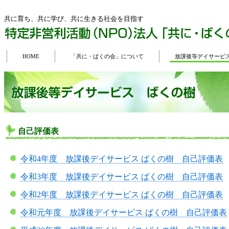
共に育ち、共に学び、共に生きる社会を目指す
HOME
「共に・ばくの会」について
放課後等デイサービ
自己評価表
令和4年度 放課後デイサービス ばくの樹 自己評価表
令和3年度 放課後デイサービス ばくの樹 自己評価表
令和2年度 放課後デイサービス ばくの樹 自己評価表
令和元年度 放課後デイサービス ばくの樹 自己評価表